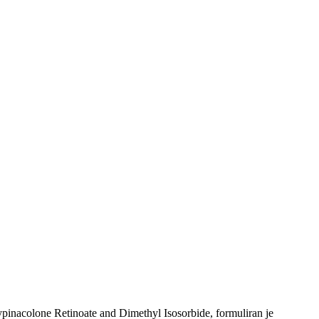
acolone Retinoate and Dimethyl Isosorbide, formuliran je