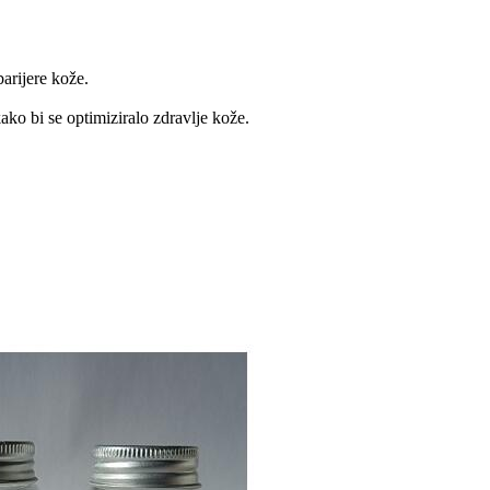
arijere kože.
ako bi se optimiziralo zdravlje kože.